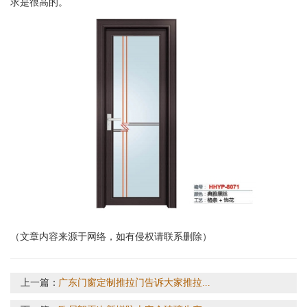
求是很高的。
（文章内容来源于网络，如有侵权请联系删除）
上一篇：
广东门窗定制推拉门告诉大家推拉...