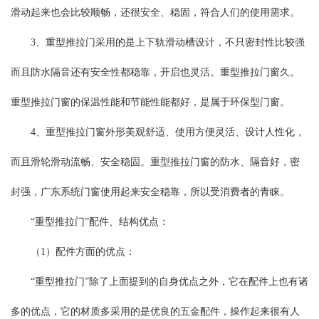
滑动起来也会比较顺畅，还很安全、稳固，符合人们的使用需求。
3、重型推拉门采用的是上下轨滑动槽设计，不只密封性比较强
而且防水隔音还有安全性都稳靠，开启也灵活。重型推拉门窗久。
重型推拉门窗的保温性能和节能性能都好，是属于环保型门窗。
4、重型推拉门窗外形美观舒适、使用方便灵活、设计人性化，
而且滑轮滑动流畅、安全稳固。重型推拉门窗的防水、隔音好，密
封强，广东系统门窗使用起来安全稳靠，所以受消费者的青睐。
“重型推拉门”配件、结构优点：
（1）配件方面的优点：
“重型推拉门”除了上面提到的自身优点之外，它在配件上也有诸
多的优点，它的材质多采用的是优良的五金配件，操作起来很有人