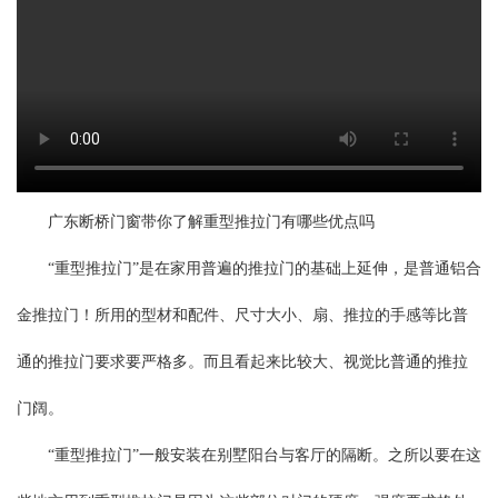
广东断桥门窗带你了解重型推拉门有哪些优点吗
“重型推拉门”是在家用普遍的推拉门的基础上延伸，是普通铝合
金推拉门！所用的型材和配件、尺寸大小、扇、推拉的手感等比普
通的推拉门要求要严格多。而且看起来比较大、视觉比普通的推拉
门阔。
“重型推拉门”一般安装在别墅阳台与客厅的隔断。之所以要在这