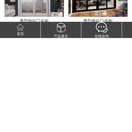
重型推拉门采购
重型推拉门选购
首页
产品展示
在线咨询
仿重型推拉门厂家
重型推拉门型号
重型推拉门订购
重型推拉门